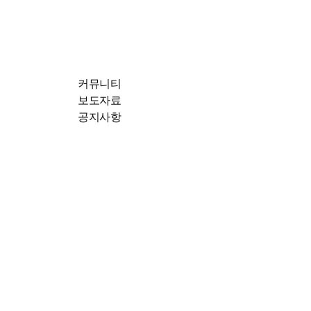
커뮤니티
보도자료
공지사항