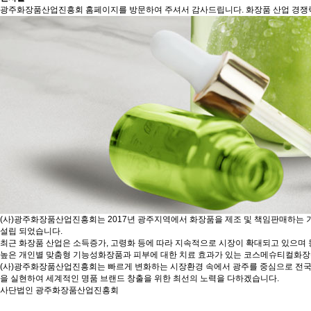
광주화장품산업진흥회
홈페이지를 방문하여 주셔서 감사드립니다. 화장품 산업
경쟁
(사)광주화장품산업진흥회는 2017년 광주지역에서 화장품을 제조 및 책임판매하는
설립 되었습니다.
최근 화장품 산업은 소득증가, 고령화 등에 따라 지속적으로 시장이 확대되고 있으며
높은 개인별 맞춤형 기능성화장품과 피부에 대한 치료 효과가 있는 코스메슈티컬화장
(사)광주화장품산업진흥회는 빠르게 변화하는 시장환경 속에서 광주를 중심으로 전국
을 실현하여 세계적인 명품 브랜드 창출을 위한 최선의 노력을 다하겠습니다.
사단법인 광주화장품산업진흥회