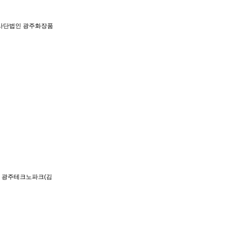
 사단법인 광주화장품
 광주테크노파크(김