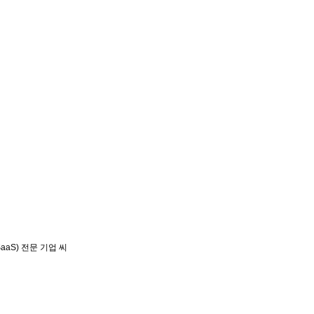
aS) 전문 기업 씨