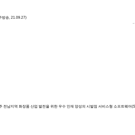
, 21.09.27)
..
주 전남지역 화장품 산업 발전을 위한 우수 인재 양성의 시발점 서비스형 소프트웨어(Sa