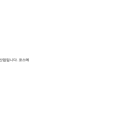
산업입니다. 코스메