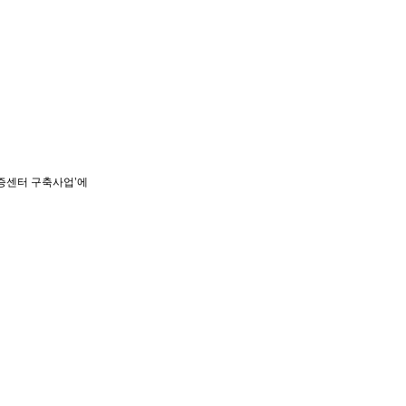
증센터 구축사업’에