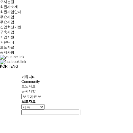
오시는길
회원사소개
회원가입안내
주요사업
주요사업
산업혁신기반
구축사업
기업지원
커뮤니티
보도자료
공지사항
KOR
|
ENG
커뮤니티
Community
보도자료
공지사항
보도자료