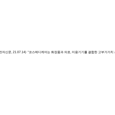
문, 21.07.14)
“코스메디케어는 화장품과 의료, 미용기기를 결합한 고부가가치 