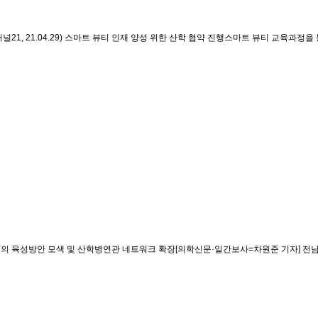
 21.04.29)
스마트 뷰티 인재 양성 위한 산학 협약 진행스마트 뷰티 교육과정을 
 육성방안 모색 및 산학병연관 네트워크 확장[의학신문·일간보사=차원준 기자] 전