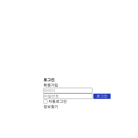
로그인
회원가입
자동로그인
정보찾기