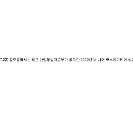
.23)
광주광역시는 최근 산업통상자원부가 공모한 2020년 ‘시니어 코스메디케어 실