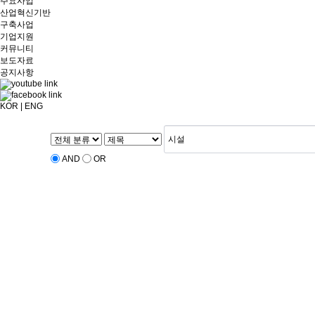
주요사업
산업혁신기반
구축사업
기업지원
커뮤니티
보도자료
공지사항
KOR
|
ENG
AND
OR