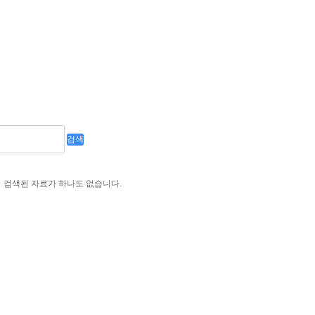
검색
검색된 자료가 하나도 없습니다.