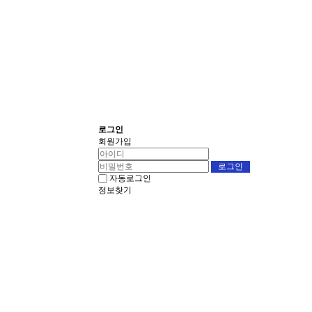
로그인
회원가입
자동로그인
정보찾기