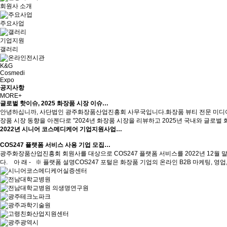
회원사 소개
주요사업
기업지원
갤러리
K&G
Cosmedi
Expo
공지사항
MORE+
글로벌 핫이슈, 2025 화장품 시장 이슈…
안녕하십니까, 사단법인 광주화장품산업진흥회 사무국입니다.화장품 뷰티 전문 미디어
장품 시장 동향을 아젠다로 "2024년 화장품 시장을 리뷰하고 2025년 국내와 글로벌
2022년 시니어 코스메디케어 기업지원사업…
COS247 플랫폼 서비스 사용 기업 모집…
광주화장품산업진흥회 회원사를 대상으로 COS247 플랫폼 서비스를 2022년 12월
다. 아 래 - ※ 플랫폼 설명COS247 포털은 화장품 기업의 온라인 B2B 마케팅, 영업